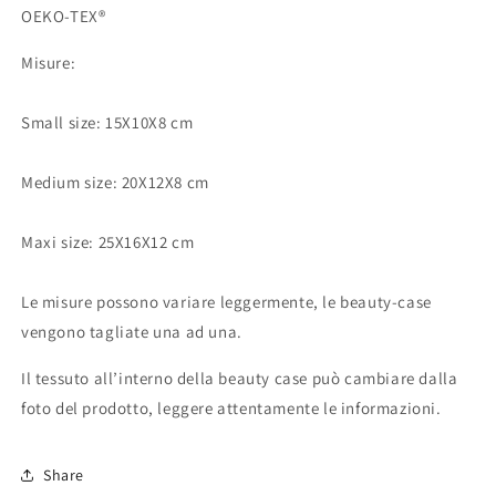
OEKO-TEX®
Misure:
Small size: 15X10X8 cm
Medium size: 20X12X8 cm
Maxi size: 25X16X12 cm
Le misure possono variare leggermente, le beauty-case
vengono tagliate una ad una.
Il tessuto all’interno della beauty case può cambiare dalla
foto del prodotto, leggere attentamente le informazioni.
Share