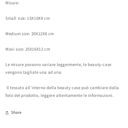
Misure:
Small size: 15X10X8 cm
Medium size: 20X12X8 cm
Maxi size: 25X16X12 cm
Le misure possono variare leggermente, le beauty-case
vengono tagliate una ad una.
Il tessuto all’interno della beauty case può cambiare dalla
foto del prodotto, leggere attentamente le informazioni.
Share